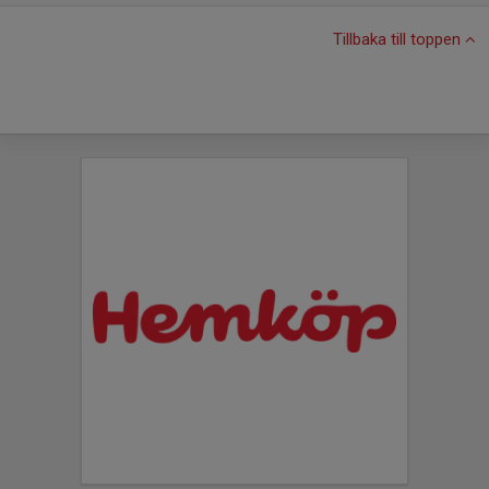
Tillbaka till toppen