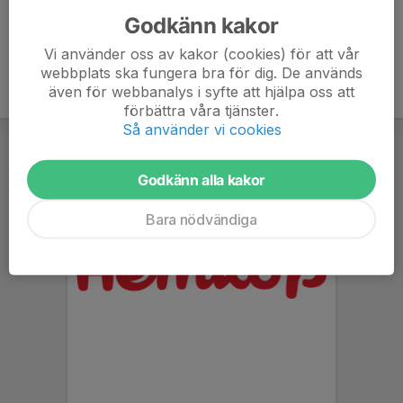
Godkänn kakor
Vi använder oss av kakor (cookies) för att vår
webbplats ska fungera bra för dig. De används
även för webbanalys i syfte att hjälpa oss att
förbättra våra tjänster.
Så använder vi cookies
Godkänn alla kakor
Bara nödvändiga