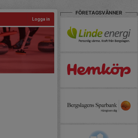
FÖRETAGSVÄNNER
Logga in