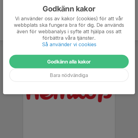
Godkänn kakor
Vi använder oss av kakor (cookies) för att vår
webbplats ska fungera bra för dig. De används
även för webbanalys i syfte att hjälpa oss att
förbättra våra tjänster.
Så använder vi cookies
Godkänn alla kakor
Bara nödvändiga