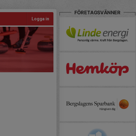
FÖRETAGSVÄNNER
Logga in