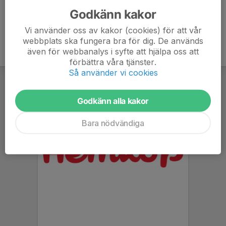
Godkänn kakor
Vi använder oss av kakor (cookies) för att vår
webbplats ska fungera bra för dig. De används
även för webbanalys i syfte att hjälpa oss att
förbättra våra tjänster.
Så använder vi cookies
Godkänn alla kakor
Bara nödvändiga